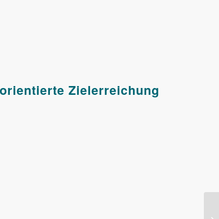
rientierte Zielerreichung