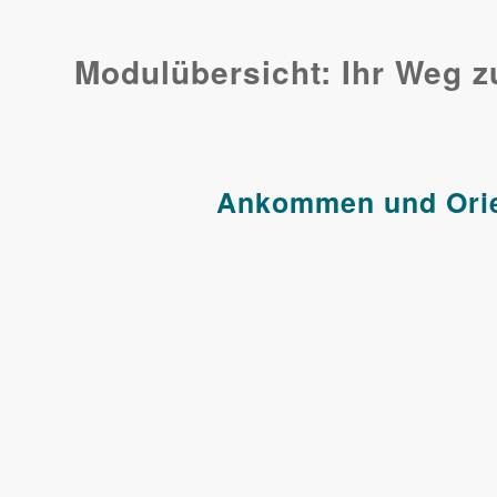
Modulübersicht: Ihr Weg z
Ankommen und Orie