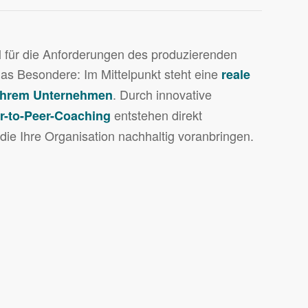
l für die Anforderungen des produzierenden
as Besondere: Im Mittelpunkt steht eine
reale
. Durch innovative
 Ihrem Unternehmen
entstehen direkt
r-to-Peer-Coaching
ie Ihre Organisation nachhaltig voranbringen.