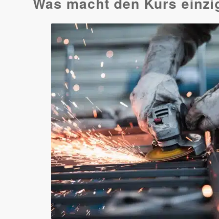
Was macht den Kurs einzi