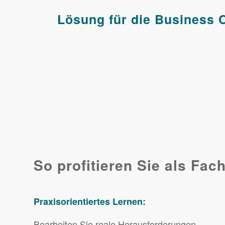
Lösung für die Business 
So profitieren Sie als Fac
Praxisorientiertes Lernen:
Bearbeiten Sie reale Herausforderungen