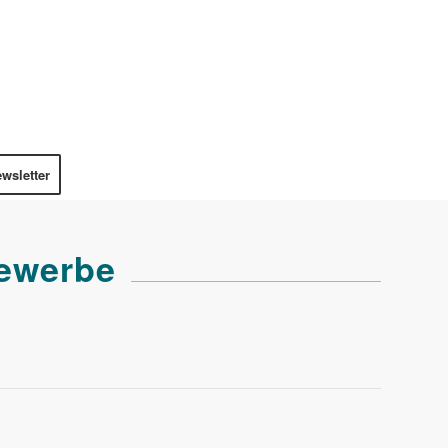
wsletter
Gewerbe