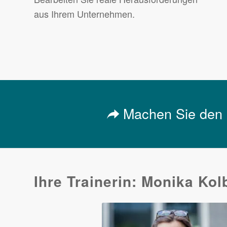
aus Ihrem Unternehmen.
Machen Sie den n
Ihre Trainerin: Monika Kol