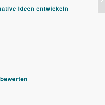
ative Ideen entwickeln
 bewerten