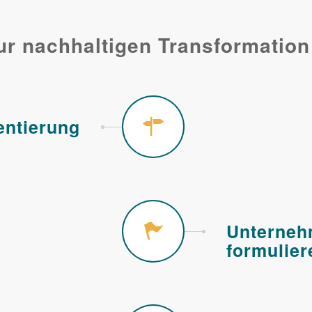
ur nachhaltigen Transformation
ntierung
Unterneh
formulier