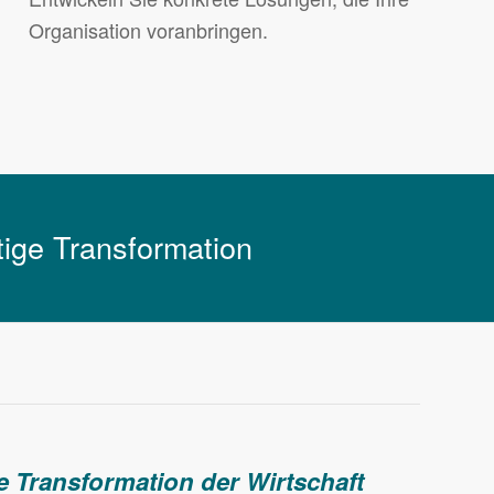
Organisation voranbringen.
tige Transformation
e Transformation der Wirtschaft