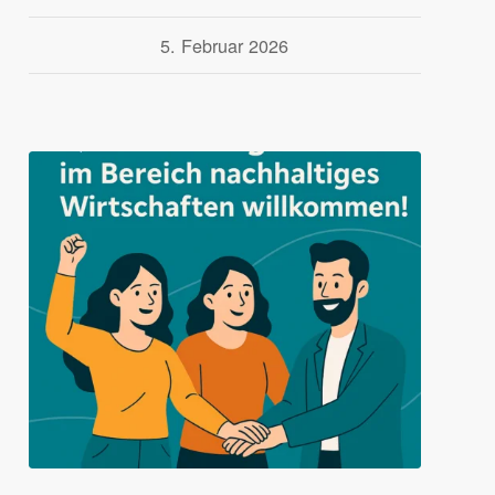
5. Februar 2026