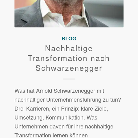
BLOG
Nachhaltige
Transformation nach
Schwarzenegger
Was hat Arnold Schwarzenegger mit
nachhaltiger Unternehmensführung zu tun?
Drei Karrieren, ein Prinzip: klare Ziele,
Umsetzung, Kommunikation. Was
Unternehmen davon für ihre nachhaltige
Transformation lernen können