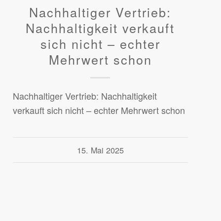
Nachhaltiger Vertrieb:
Nachhaltigkeit verkauft
sich nicht – echter
Mehrwert schon
Nachhaltiger Vertrieb: Nachhaltigkeit
verkauft sich nicht – echter Mehrwert schon
15. Mai 2025