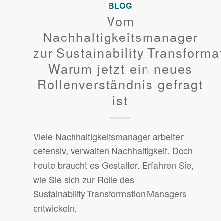
BLOG
Vom
Nachhaltigkeitsmanager
zur Sustainability Transform
Warum jetzt ein neues
Rollenverständnis gefragt
ist
Viele Nachhaltigkeitsmanager arbeiten
defensiv, verwalten Nachhaltigkeit. Doch
heute braucht es Gestalter. Erfahren Sie,
wie Sie sich zur Rolle des
Sustainability Transformation Managers
entwickeln.