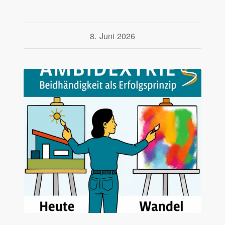
8. Juni 2026