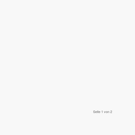
Seite 1 von 2