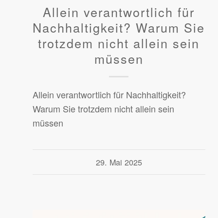
Allein verantwortlich für
Nachhaltigkeit? Warum Sie
trotzdem nicht allein sein
müssen
Allein verantwortlich für Nachhaltigkeit?
Warum Sie trotzdem nicht allein sein
müssen
29. Mai 2025