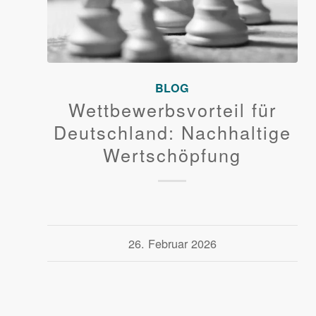
BLOG
Wettbewerbsvorteil für
Deutschland: Nachhaltige
Wertschöpfung
26. Februar 2026