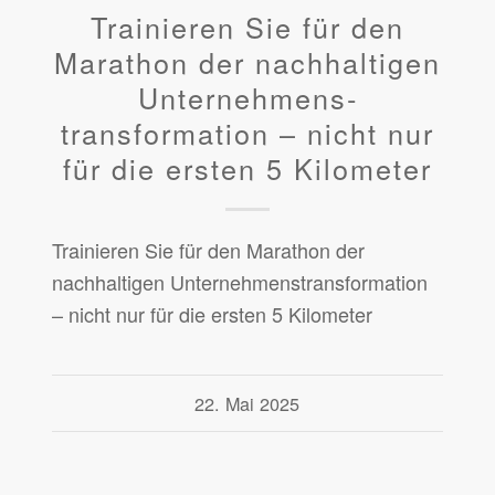
Trainieren Sie für den
Marathon der nachhaltigen
Unternehmens­
transformation – nicht nur
für die ersten 5 Kilometer
Trainieren Sie für den Marathon der
nachhaltigen Unternehmens­transformation
– nicht nur für die ersten 5 Kilometer
22. Mai 2025