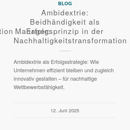
BLOG
Ambidextrie:
Beidhändigkeit als
ation Manager:
Erfolgsprinzip in der
Nachhaltigkeitstransformation
Ambidextrie als Erfolgsstrategie: Wie
Unternehmen effizient bleiben und zugleich
innovativ gestalten – für nachhaltige
Wettbewerbsfähigkeit.
12. Juni 2025