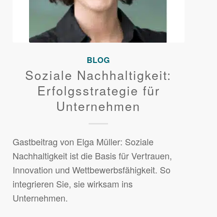
BLOG
Soziale Nachhaltigkeit:
Erfolgsstrategie für
Unternehmen
Gastbeitrag von Elga Müller: Soziale
Nachhaltigkeit ist die Basis für Vertrauen,
Innovation und Wettbewerbsfähigkeit. So
integrieren Sie, sie wirksam ins
Unternehmen.