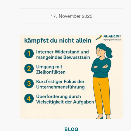
17. November 2025
BLOG