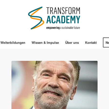
Weiterbildungen
Wissen & Impulse
Über uns
Kontakt
Ne