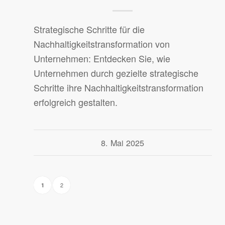
Strategische Schritte für die
Nachhaltigkeitstransformation von
Unternehmen: Entdecken Sie, wie
Unternehmen durch gezielte strategische
Schritte ihre Nachhaltigkeitstransformation
erfolgreich gestalten.
8. Mai 2025
2
1