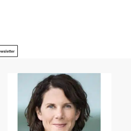
wsletter