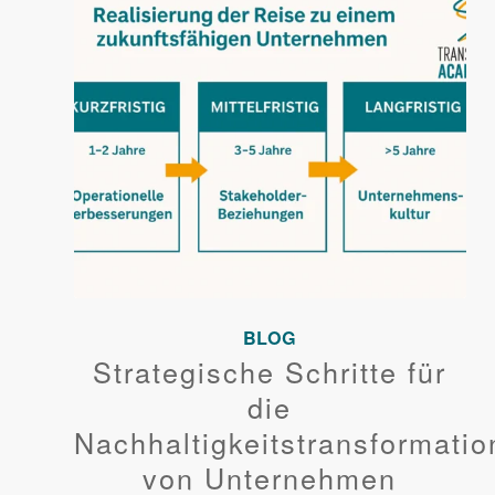
BLOG
Strategische Schritte für
die
Nachhaltigkeitstransformatio
von Unternehmen