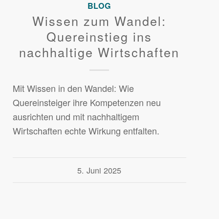
BLOG
Wissen zum Wandel:
Quereinstieg ins
nachhaltige Wirtschaften
Mit Wissen in den Wandel: Wie
Quereinsteiger ihre Kompetenzen neu
ausrichten und mit nachhaltigem
Wirtschaften echte Wirkung entfalten.
5. Juni 2025