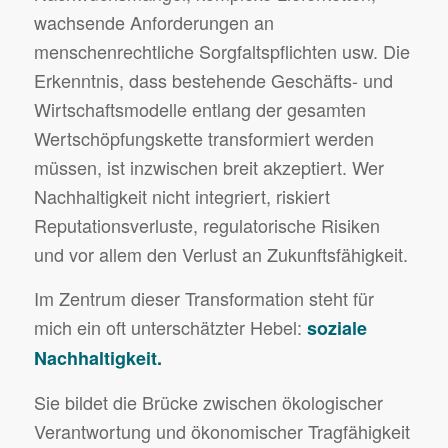
wachsende Anforderungen an
menschenrechtliche Sorgfaltspflichten usw. Die
Erkenntnis, dass bestehende Geschäfts- und
Wirtschaftsmodelle entlang der gesamten
Wertschöpfungskette transformiert werden
müssen, ist inzwischen breit akzeptiert. Wer
Nachhaltigkeit nicht integriert, riskiert
Reputationsverluste, regulatorische Risiken
und vor allem den Verlust an Zukunftsfähigkeit.
Im Zentrum dieser Transformation steht für
mich ein oft unterschätzter Hebel:
soziale
Nachhaltigkeit.
Sie bildet die Brücke zwischen ökologischer
Verantwortung und ökonomischer Tragfähigkeit