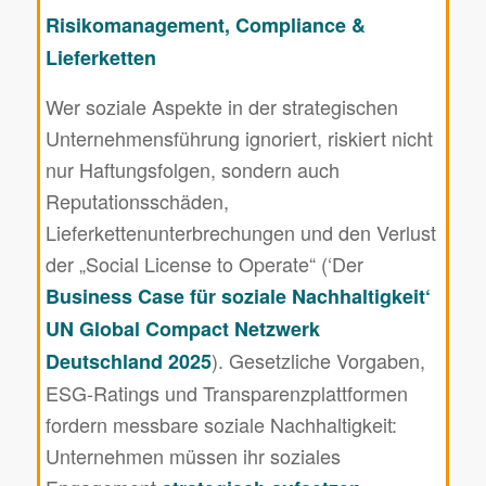
Risikomanagement, Compliance &
Lieferketten
Wer soziale Aspekte in der strategischen
Unternehmensführung ignoriert, riskiert nicht
nur Haftungsfolgen, sondern auch
Reputationsschäden,
Lieferkettenunterbrechungen und den Verlust
der „Social License to Operate“ (‘Der
Business Case für soziale Nachhaltigkeit‘
UN Global Compact Netzwerk
). Gesetzliche Vorgaben,
Deutschland 2025
ESG-Ratings und Transparenzplattformen
fordern messbare soziale Nachhaltigkeit:
Unternehmen müssen ihr soziales