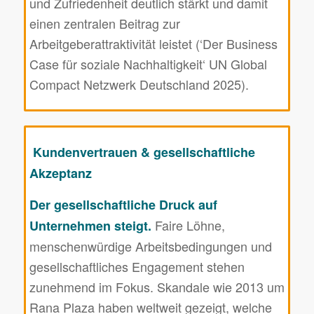
und Zufriedenheit deutlich stärkt und damit
einen zentralen Beitrag zur
Arbeitgeberattraktivität leistet (‘Der Business
Case für soziale Nachhaltigkeit‘ UN Global
Compact Netzwerk Deutschland 2025).
Kundenvertrauen & gesellschaftliche
Akzeptanz
Der gesellschaftliche Druck auf
Faire Löhne,
Unternehmen steigt.
menschenwürdige Arbeitsbedingungen und
gesellschaftliches Engagement stehen
zunehmend im Fokus. Skandale wie 2013 um
Rana Plaza haben weltweit gezeigt, welche