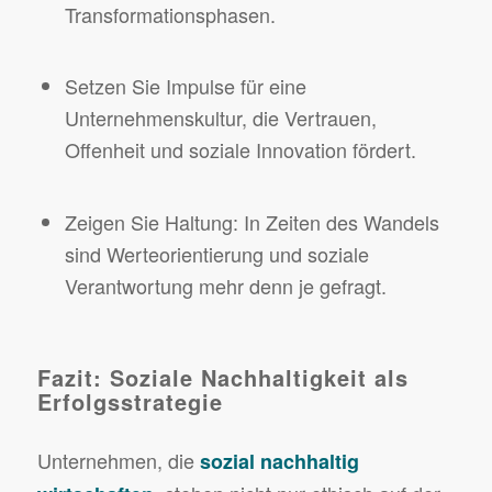
Transformationsphasen.
Setzen Sie Impulse für eine
Unternehmenskultur, die Vertrauen,
Offenheit und soziale Innovation fördert.
Zeigen Sie Haltung: In Zeiten des Wandels
sind Werteorientierung und soziale
Verantwortung mehr denn je gefragt.
Fazit: Soziale Nachhaltigkeit als
Erfolgsstrategie
Unternehmen, die
sozial nachhaltig