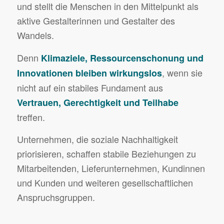
und stellt die Menschen in den Mittelpunkt als
aktive Gestalterinnen und Gestalter des
Wandels.
Denn
Klimaziele, Ressourcenschonung und
, wenn sie
Innovationen bleiben wirkungslos
nicht auf ein stabiles Fundament aus
Vertrauen, Gerechtigkeit und Teilhabe
treffen.
Unternehmen, die soziale Nachhaltigkeit
priorisieren, schaffen stabile Beziehungen zu
Mitarbeitenden, Lieferunternehmen, Kundinnen
und Kunden und weiteren gesellschaftlichen
Anspruchsgruppen.