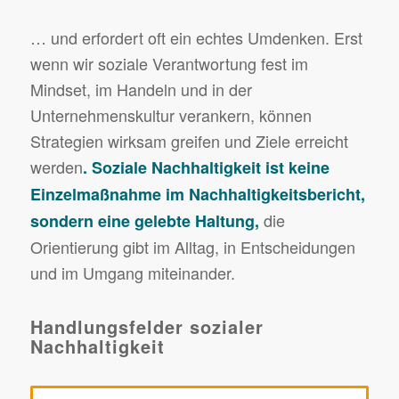
… und erfordert oft ein echtes Umdenken. Erst
wenn wir soziale Verantwortung fest im
Mindset, im Handeln und in der
Unternehmenskultur verankern, können
Strategien wirksam greifen und Ziele erreicht
werden
. Soziale Nachhaltigkeit ist keine
Einzelmaßnahme im Nachhaltigkeitsbericht,
die
sondern eine gelebte Haltung,
Orientierung gibt im Alltag, in Entscheidungen
und im Umgang miteinander.
Handlungsfelder sozialer
Nachhaltigkeit