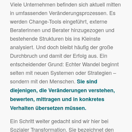
Viele Unternehmen befinden sich aktuell mitten
in umfassenden Veränderungsprozessen. Es
werden Change-Tools eingeführt, externe
Beraterinnen und Berater hinzugezogen und
bestehende Strukturen bis ins Kleinste
analysiert. Und doch bleibt häufig der große
Durchbruch und damit der Erfolg aus. Ein
entscheidender Grund: Echter Wandel beginnt
selten mit neuen Systemen oder Strategien –
sondern mit den Menschen.
Sie sind
diejenigen, die Veränderungen verstehen,
bewerten, mittragen und in konkretes
Verhalten übersetzen müssen
.
Ein Schritt weiter gedacht sind wir hier bei
Sozialer Transformation. Sie bezeichnet den