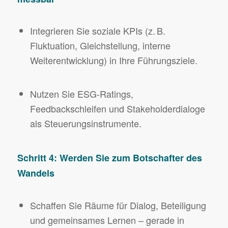
Integrieren Sie soziale KPIs (z. B.
Fluktuation, Gleichstellung, interne
Weiterentwicklung) in Ihre Führungsziele.
Nutzen Sie ESG-Ratings,
Feedbackschleifen und Stakeholderdialoge
als Steuerungsinstrumente.
Schritt 4: Werden Sie zum Botschafter des
Wandels
Schaffen Sie Räume für Dialog, Beteiligung
und gemeinsames Lernen – gerade in