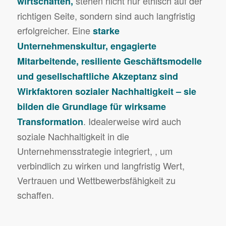
stehen nicht nur ethisch auf der
wirtschaften
,
richtigen Seite, sondern sind auch langfristig
erfolgreicher. Eine
starke
Unternehmenskultur, engagierte
Mitarbeitende, resiliente Geschäftsmodelle
und gesellschaftliche Akzeptanz sind
Wirkfaktoren sozialer Nachhaltigkeit – sie
bilden die Grundlage für wirksame
. Idealerweise wird auch
Transformation
soziale Nachhaltigkeit in die
Unternehmensstrategie integriert, , um
verbindlich zu wirken und langfristig Wert,
Vertrauen und Wettbewerbsfähigkeit zu
schaffen.