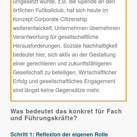
umgesetzt wurde, z.B. die Spende an den
örtlichen Fußballclub, hat sich heute im
Konzept Corporate Citizenship
weiterentwickelt: Unternehmen übernehmen
Verantwortung für gesellschaftliche
Herausforderungen. Soziale Nachhaltigkeit
bedeutet hier, sich aktiv an der Gestaltung
einer gerechteren und zukunftsfähigeren
Gesellschaft zu beteiligen. Wirtschaftlicher
Erfolg und gesellschaftliches Engagement
sind längst keine Gegensätze mehr.
Was bedeutet das konkret für Fach
und Führungskräfte?
Schritt 1: Reflexion der eigenen Rolle