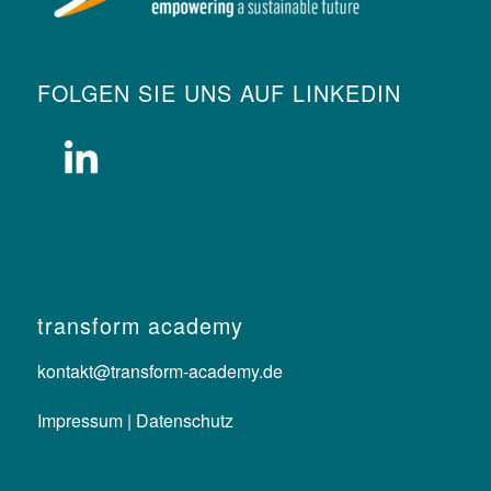
FOLGEN SIE UNS AUF LINKEDIN
transform academy
kontakt@transform-academy.de
Impressum |
Datenschutz