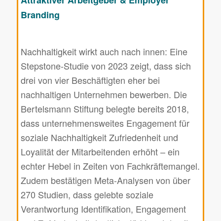
Attraktiver Arbeitgeber & Employer
Branding
Nachhaltigkeit wirkt auch nach innen: Eine
Stepstone-Studie von 2023 zeigt, dass sich
drei von vier Beschäftigten eher bei
nachhaltigen Unternehmen bewerben. Die
Bertelsmann Stiftung belegte bereits 2018,
dass unternehmensweites Engagement für
soziale Nachhaltigkeit Zufriedenheit und
Loyalität der Mitarbeitenden erhöht – ein
echter Hebel in Zeiten von Fachkräftemangel.
Zudem bestätigen Meta-Analysen von über
270 Studien, dass gelebte soziale
Verantwortung Identifikation, Engagement