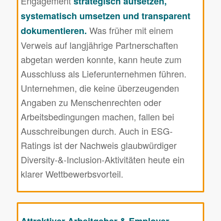
Engagement
strategisch aufsetzen,
systematisch umsetzen und transparent
Was früher mit einem
dokumentieren
.
Verweis auf langjährige Partnerschaften
abgetan werden konnte, kann heute zum
Ausschluss als Lieferunternehmen führen.
Unternehmen, die keine überzeugenden
Angaben zu Menschenrechten oder
Arbeitsbedingungen machen, fallen bei
Ausschreibungen durch. Auch in ESG-
Ratings ist der Nachweis glaubwürdiger
Diversity-&-Inclusion-Aktivitäten heute ein
klarer Wettbewerbsvorteil.