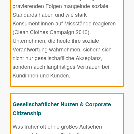
gravierenden Folgen mangelnde soziale
Standards haben und wie stark
Konsument:innen auf Missstände reagieren
(Clean Clothes Campaign 2013).
Unternehmen, die heute ihre soziale
Verantwortung wahrnehmen, sichern sich
nicht nur gesellschaftliche Akzeptanz,
sondern auch langfristiges Vertrauen bei
Kundinnen und Kunden.
Gesellschaftlicher Nutzen & Corporate
Citizenship
Was früher oft ohne großes Aufsehen