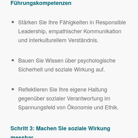
Führungskompetenzen
Stärken Sie Ihre Fähigkeiten in Responsible
Leadership, empathischer Kommunikation
und interkulturellem Verständnis.
Bauen Sie Wissen über psychologische
Sicherheit und soziale Wirkung auf.
Reflektieren Sie Ihre eigene Haltung
gegenüber sozialer Verantwortung im
Spannungsfeld von Ökonomie und Ethik.
Schritt 3: Machen Sie soziale Wirkung
messbar