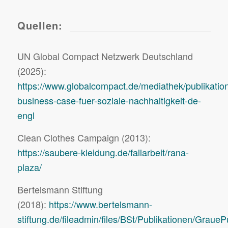
Quellen:
UN Global Compact Netzwerk Deutschland
(2025):
https://www.globalcompact.de/mediathek/publikation
business-case-fuer-soziale-nachhaltigkeit-de-
engl
Clean Clothes Campaign (2013):
https://saubere-kleidung.de/fallarbeit/rana-
plaza/
Bertelsmann Stiftung
(2018):
https://www.bertelsmann-
stiftung.de/fileadmin/files/BSt/Publikationen/G