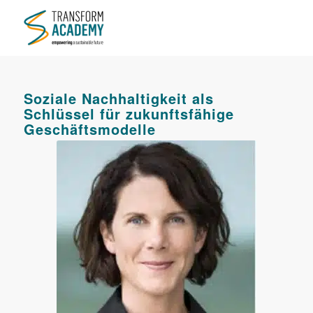
Soziale Nachhaltigkeit als
Schlüssel für zukunftsfähige
Geschäftsmodelle