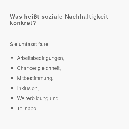
Was heißt soziale Nachhaltigkeit
konkret?
Sie umfasst faire
Arbeitsbedingungen,
Chancengleichheit,
Mitbestimmung,
Inklusion,
Weiterbildung und
Teilhabe.