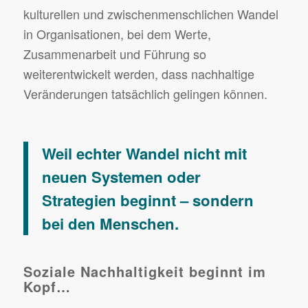
kulturellen und zwischenmenschlichen Wandel
in Organisationen, bei dem Werte,
Zusammenarbeit und Führung so
weiterentwickelt werden, dass nachhaltige
Veränderungen tatsächlich gelingen können.
Weil echter Wandel nicht mit
neuen Systemen oder
Strategien beginnt – sondern
bei den Menschen.
Soziale Nachhaltigkeit beginnt im
Kopf…