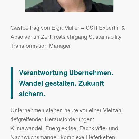
Gastbeitrag von Elga Müller – CSR Expertin &
Absolventin Zertifikatslehrgang Sustainability
Transformation Manager
Verantwortung übernehmen.
Wandel gestalten. Zukunft
sichern.
Unternehmen stehen heute vor einer Vielzahl
tiefgreifender Herausforderungen:
Klimawandel, Energiekrise, Fachkräfte- und
Nachwuchsmangel, komplexe Lieferketten,