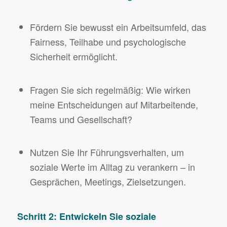
Fördern Sie bewusst ein Arbeitsumfeld, das
Fairness, Teilhabe und psychologische
Sicherheit ermöglicht.
Fragen Sie sich regelmäßig: Wie wirken
meine Entscheidungen auf Mitarbeitende,
Teams und Gesellschaft?
Nutzen Sie Ihr Führungsverhalten, um
soziale Werte im Alltag zu verankern – in
Gesprächen, Meetings, Zielsetzungen.
Schritt 2: Entwickeln Sie soziale