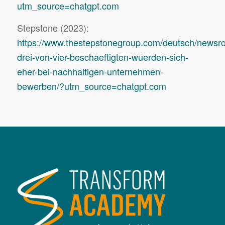
utm_source=chatgpt.com
Stepstone (2023):
https://www.thestepstonegroup.com/deutsch/newsro
drei-von-vier-beschaeftigten-wuerden-sich-
eher-bei-nachhaltigen-unternehmen-
bewerben/?utm_source=chatgpt.com