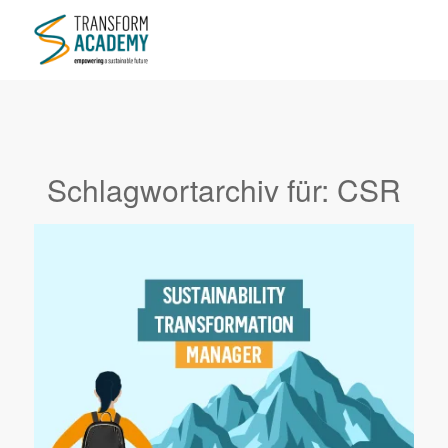
Schlagwortarchiv für:
CSR