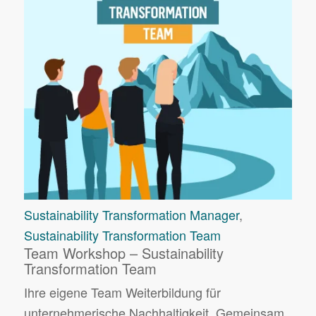
Sustainability Transformation Manager
,
Sustainability Transformation Team
Team Workshop – Sustainability
Transformation Team
Ihre eigene Team Weiterbildung für
unternehmerische Nachhaltigkeit. Gemeinsam