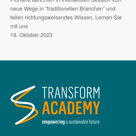
neue Wege in “traditionellen Branchen” und
teilen richtungsweisendes Wissen. Lernen Sie
mit uns
18. Oktober 2023