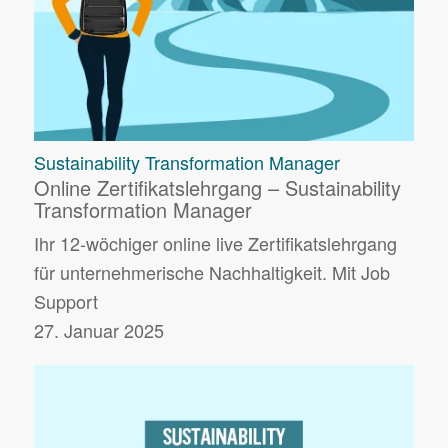
Sustainability Transformation Manager
Online Zertifikatslehrgang – Sustainability
Transformation Manager
Ihr 12-wöchiger online live Zertifikatslehrgang
für unternehmerische Nachhaltigkeit. Mit Job
Support
27. Januar 2025