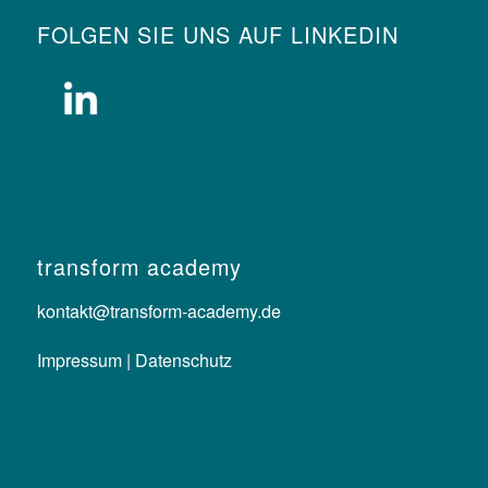
FOLGEN SIE UNS AUF LINKEDIN
transform academy
kontakt@transform-academy.de
Impressum |
Datenschutz