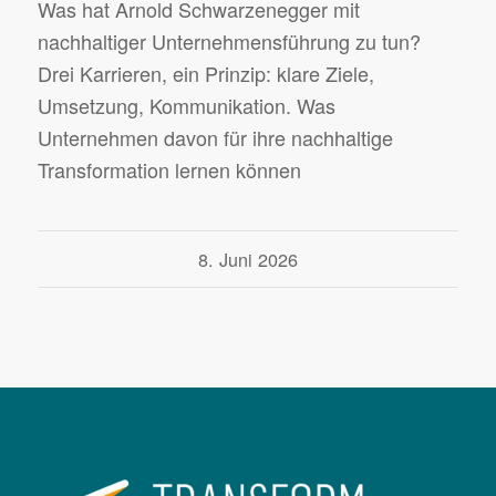
Was hat Arnold Schwarzenegger mit
nachhaltiger Unternehmensführung zu tun?
Drei Karrieren, ein Prinzip: klare Ziele,
Umsetzung, Kommunikation. Was
Unternehmen davon für ihre nachhaltige
Transformation lernen können
8. Juni 2026