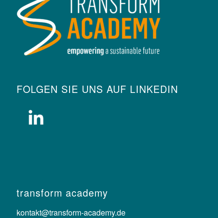
FOLGEN SIE UNS AUF LINKEDIN
transform academy
kontakt@transform-academy.de