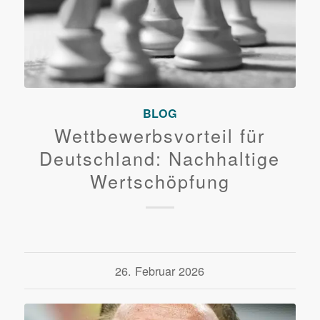
BLOG
Wettbewerbsvorteil für
Deutschland: Nachhaltige
Wertschöpfung
26. Februar 2026