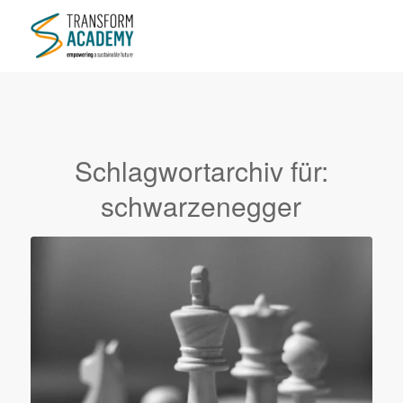
Schlagwortarchiv für:
schwarzenegger