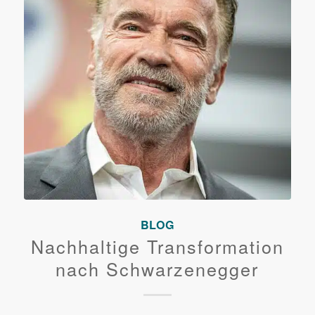
BLOG
Nachhaltige Transformation
nach Schwarzenegger