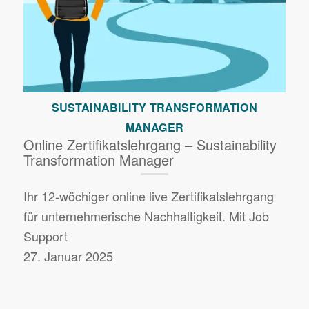
SUSTAINABILITY TRANSFORMATION
MANAGER
Online Zertifikatslehrgang – Sustainability
Transformation Manager
Ihr 12-wöchiger online live Zertifikatslehrgang
für unternehmerische Nachhaltigkeit. Mit Job
Support
27. Januar 2025