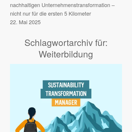
nachhaltigen Unternehmens­transformation –
nicht nur für die ersten 5 Kilometer
22. Mai 2025
Schlagwortarchiv für:
Weiterbildung