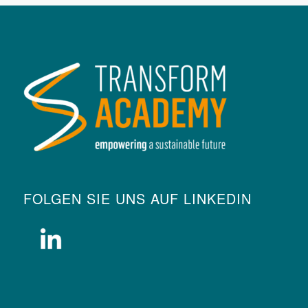
FOLGEN SIE UNS AUF LINKEDIN