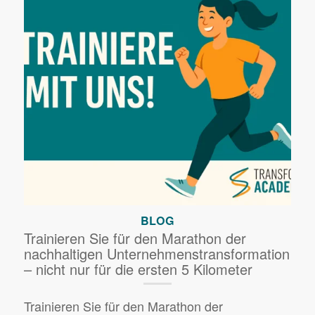
BLOG
Trainieren Sie für den Marathon der
nachhaltigen Unternehmens­transformation
– nicht nur für die ersten 5 Kilometer
Trainieren Sie für den Marathon der