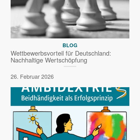
BLOG
Wettbewerbsvorteil für Deutschland:
Nachhaltige Wertschöpfung
26. Februar 2026