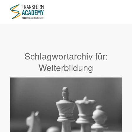
Schlagwortarchiv für:
Weiterbildung