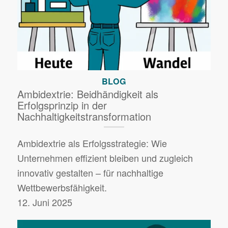
BLOG
Ambidextrie: Beidhändigkeit als
Erfolgsprinzip in der
Nachhaltigkeitstransformation
Ambidextrie als Erfolgsstrategie: Wie
Unternehmen effizient bleiben und zugleich
innovativ gestalten – für nachhaltige
Wettbewerbsfähigkeit.
12. Juni 2025