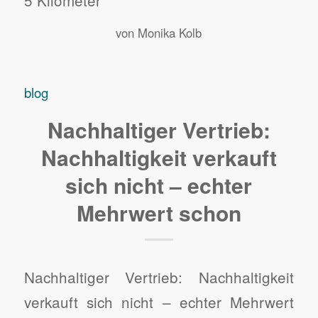
5 Kilometer
von
Monika Kolb
blog
Nachhaltiger Vertrieb:
Nachhaltigkeit verkauft
sich nicht – echter
Mehrwert schon
Nachhaltiger Vertrieb: Nachhaltigkeit
verkauft sich nicht – echter Mehrwert