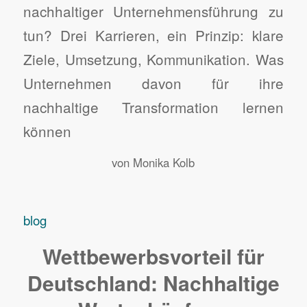
nachhaltiger Unternehmensführung zu
tun? Drei Karrieren, ein Prinzip: klare
Ziele, Umsetzung, Kommunikation. Was
Unternehmen davon für ihre
nachhaltige Transformation lernen
können
von
Monika Kolb
blog
Wettbewerbsvorteil für
Deutschland: Nachhaltige