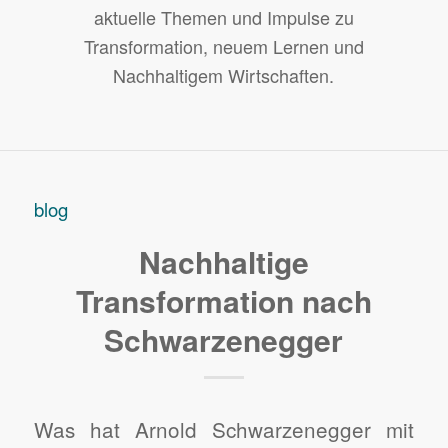
aktuelle Themen und Impulse zu
Transformation, neuem Lernen und
Nachhaltigem Wirtschaften.
blog
Nachhaltige
Transformation nach
Schwarzenegger
Was hat Arnold Schwarzenegger mit