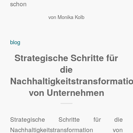
schon
von
Monika Kolb
blog
Strategische Schritte für
die
Nachhaltigkeitstransformati
von Unternehmen
Strategische Schritte für die
Nachhaltigkeitstransformation von