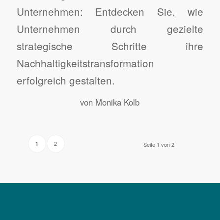
Unternehmen: Entdecken Sie, wie
Unternehmen durch gezielte
strategische Schritte ihre
Nachhaltigkeitstransformation
erfolgreich gestalten.
von
Monika Kolb
2
1
Seite 1 von 2