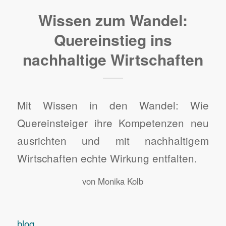
Wissen zum Wandel:
Quereinstieg ins
nachhaltige Wirtschaften
Mit Wissen in den Wandel: Wie
Quereinsteiger ihre Kompetenzen neu
ausrichten und mit nachhaltigem
Wirtschaften echte Wirkung entfalten.
von
Monika Kolb
blog