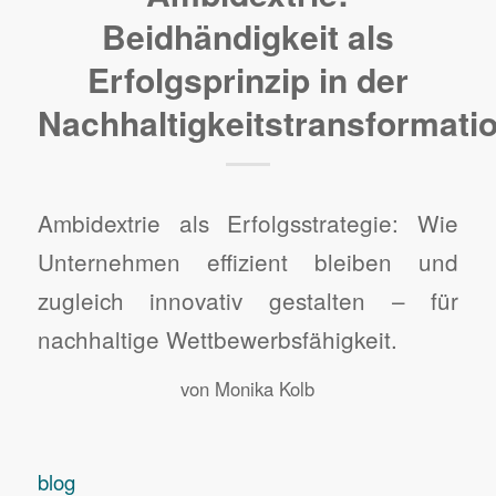
Beidhändigkeit als
Erfolgsprinzip in der
Nachhaltigkeitstransformati
Ambidextrie als Erfolgsstrategie: Wie
Unternehmen effizient bleiben und
zugleich innovativ gestalten – für
nachhaltige Wettbewerbsfähigkeit.
von
Monika Kolb
blog