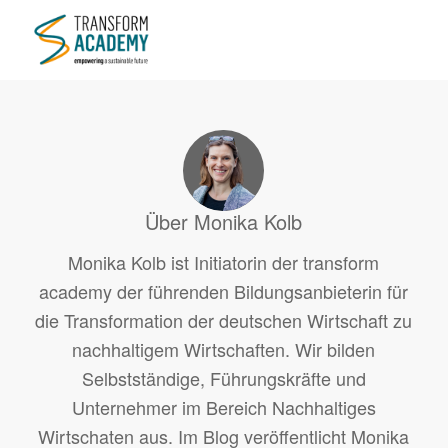
Über
Monika Kolb
Monika Kolb ist Initiatorin der transform
academy der führenden Bildungsanbieterin für
die Transformation der deutschen Wirtschaft zu
nachhaltigem Wirtschaften. Wir bilden
Selbstständige, Führungskräfte und
Unternehmer im Bereich Nachhaltiges
Wirtschaten aus. Im Blog veröffentlicht Monika