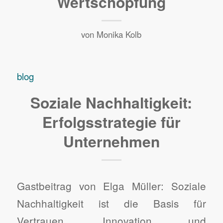
Wertschöpfung
von
Monika Kolb
blog
Soziale Nachhaltigkeit:
Erfolgsstrategie für
Unternehmen
Gastbeitrag von Elga Müller: Soziale
Nachhaltigkeit ist die Basis für
Vertrauen, Innovation und