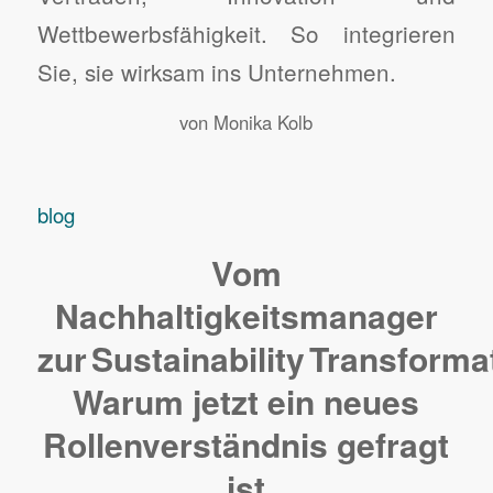
Wettbewerbsfähigkeit. So integrieren
Sie, sie wirksam ins Unternehmen.
von
Monika Kolb
blog
Vom
Nachhaltigkeitsmanager
zur Sustainability Transform
Warum jetzt ein neues
Rollenverständnis gefragt
ist