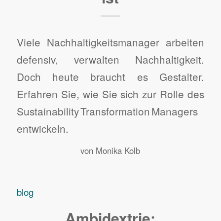
Viele Nachhaltigkeitsmanager arbeiten
defensiv, verwalten Nachhaltigkeit.
Doch heute braucht es Gestalter.
Erfahren Sie, wie Sie sich zur Rolle des
Sustainability Transformation Managers
entwickeln.
von
Monika Kolb
blog
Ambidextrie: