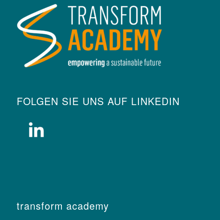
FOLGEN SIE UNS AUF LINKEDIN
transform academy