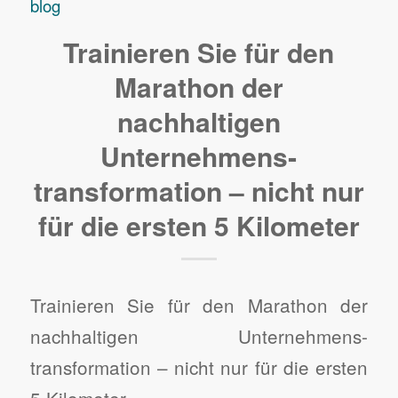
blog
Trainieren Sie für den
Marathon der
nachhaltigen
Unternehmens­
transformation – nicht nur
für die ersten 5 Kilometer
Trainieren Sie für den Marathon der
nachhaltigen Unternehmens­
transformation – nicht nur für die ersten