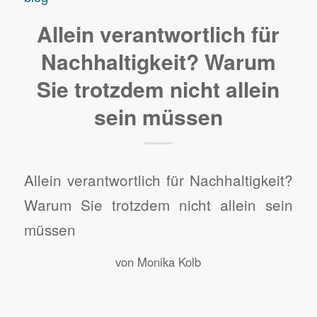
Allein verantwortlich für
Nachhaltigkeit? Warum
Sie trotzdem nicht allein
sein müssen
Allein verantwortlich für Nachhaltigkeit?
Warum Sie trotzdem nicht allein sein
müssen
von
Monika Kolb