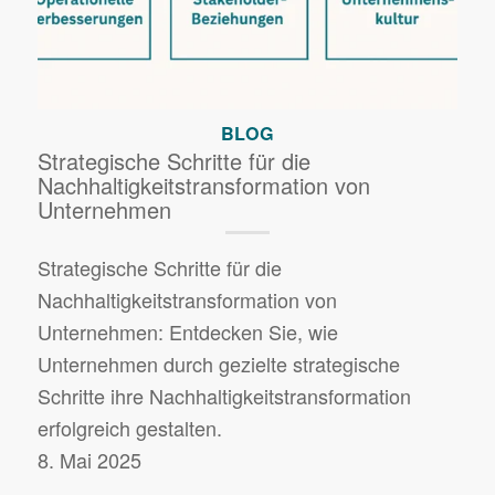
BLOG
Strategische Schritte für die
Nachhaltigkeitstransformation von
Unternehmen
Strategische Schritte für die
Nachhaltigkeitstransformation von
Unternehmen: Entdecken Sie, wie
Unternehmen durch gezielte strategische
Schritte ihre Nachhaltigkeitstransformation
erfolgreich gestalten.
8. Mai 2025