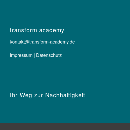
transform academy
kontakt@transform-academy.de
Impressum |
Datenschutz
Ihr Weg zur Nachhaltigkeit