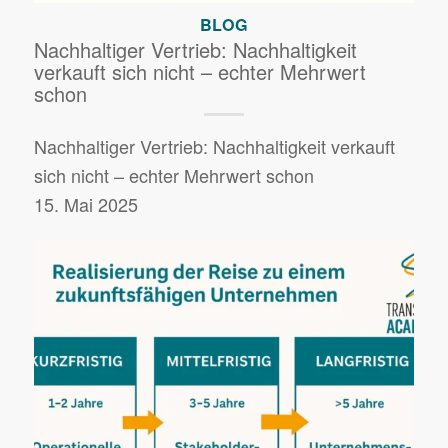
BLOG
Nachhaltiger Vertrieb: Nachhaltigkeit
verkauft sich nicht – echter Mehrwert
schon
Nachhaltiger Vertrieb: Nachhaltigkeit verkauft
sich nicht – echter Mehrwert schon
15. Mai 2025