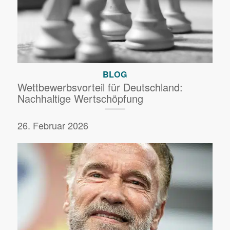
BLOG
Wettbewerbsvorteil für Deutschland:
Nachhaltige Wertschöpfung
26. Februar 2026