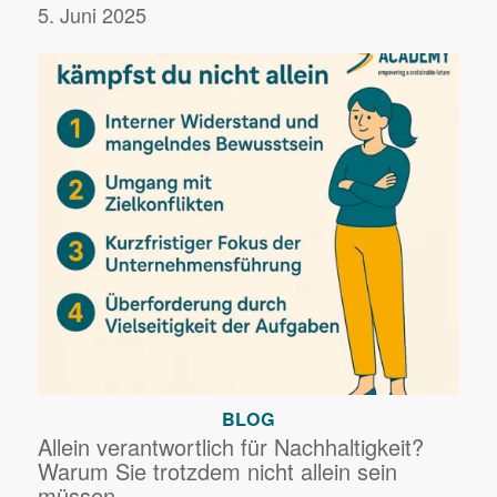
5. Juni 2025
BLOG
Allein verantwortlich für Nachhaltigkeit?
Warum Sie trotzdem nicht allein sein
müssen