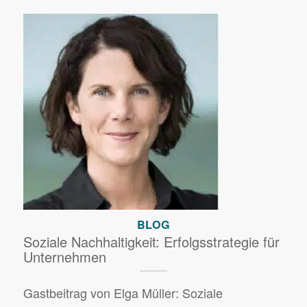
BLOG
Soziale Nachhaltigkeit: Erfolgsstrategie für
Unternehmen
Gastbeitrag von Elga Müller: Soziale