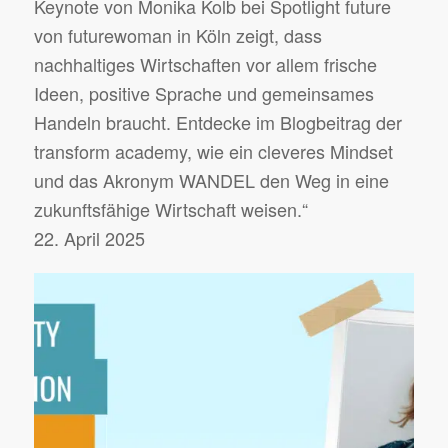
Keynote von Monika Kolb bei Spotlight future
von futurewoman in Köln zeigt, dass
nachhaltiges Wirtschaften vor allem frische
Ideen, positive Sprache und gemeinsames
Handeln braucht. Entdecke im Blogbeitrag der
transform academy, wie ein cleveres Mindset
und das Akronym WANDEL den Weg in eine
zukunftsfähige Wirtschaft weisen.“
22. April 2025