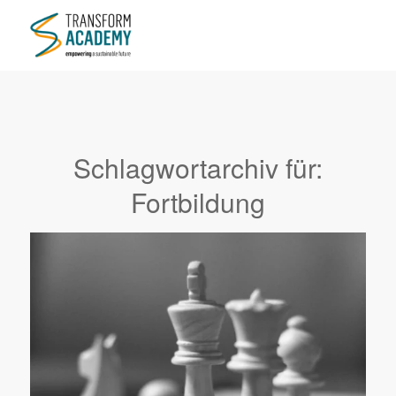
Schlagwortarchiv für:
Fortbildung