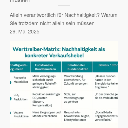
Allein verantwortlich für Nachhaltigkeit? Warum
Sie trotzdem nicht allein sein müssen
29. Mai 2025