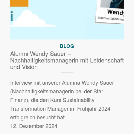
BLOG
Alumni Wendy Sauer –
Nachhaltigkeitsmanagerin mit Leidenschaft
und Vision
Interview mit unserer Alumna Wendy Sauer
(Nachhaltigkeitsmanagerin bei der Star
Finanz), die den Kurs Sustainability
Transformation Manager im Frühjahr 2024
erfolgreich besucht hat.
12. Dezember 2024