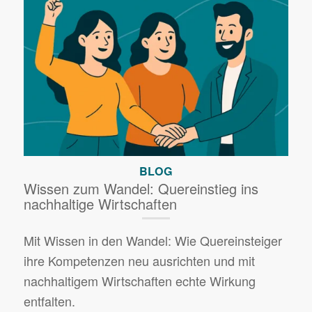
BLOG
Wissen zum Wandel: Quereinstieg ins
nachhaltige Wirtschaften
Mit Wissen in den Wandel: Wie Quereinsteiger
ihre Kompetenzen neu ausrichten und mit
nachhaltigem Wirtschaften echte Wirkung
entfalten.