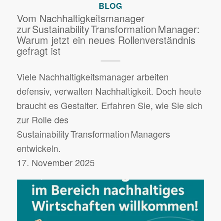
BLOG
Vom Nachhaltigkeitsmanager
zur Sustainability Transformation Manager:
Warum jetzt ein neues Rollenverständnis
gefragt ist
Viele Nachhaltigkeitsmanager arbeiten
defensiv, verwalten Nachhaltigkeit. Doch heute
braucht es Gestalter. Erfahren Sie, wie Sie sich
zur Rolle des
Sustainability Transformation Managers
entwickeln.
17. November 2025