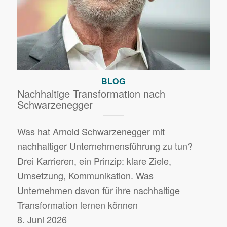
BLOG
Nachhaltige Transformation nach
Schwarzenegger
Was hat Arnold Schwarzenegger mit
nachhaltiger Unternehmensführung zu tun?
Drei Karrieren, ein Prinzip: klare Ziele,
Umsetzung, Kommunikation. Was
Unternehmen davon für ihre nachhaltige
Transformation lernen können
8. Juni 2026