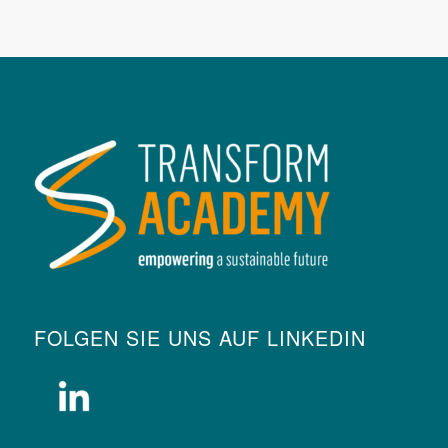
FOLGEN SIE UNS AUF LINKEDIN