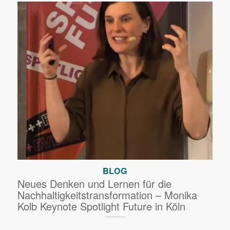
BLOG
Neues Denken und Lernen für die
Nachhaltigkeitstransformation – Monika
Kolb Keynote Spotlight Future in Köln