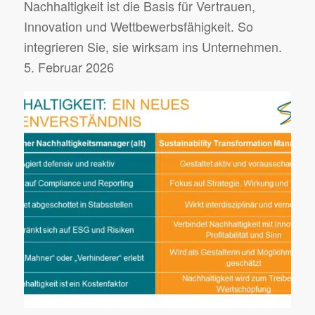
Nachhaltigkeit ist die Basis für Vertrauen,
Innovation und Wettbewerbsfähigkeit. So
integrieren Sie, sie wirksam ins Unternehmen.
5. Februar 2026